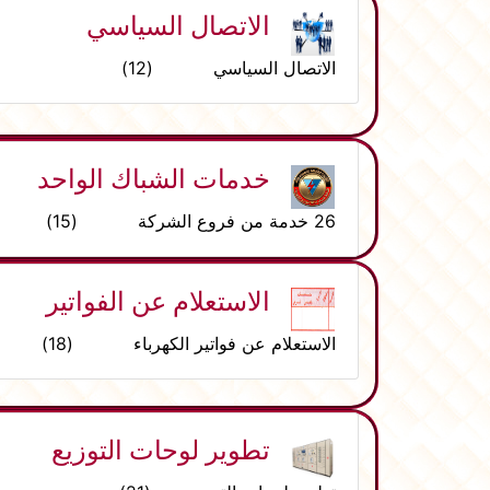
الاتصال السياسي
الاتصال السياسي (12)
خدمات الشباك الواحد
26 خدمة من فروع الشركة (15)
الاستعلام عن الفواتير
الاستعلام عن فواتير الكهرباء (18)
تطوير لوحات التوزيع