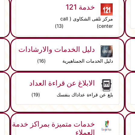
خدمة 121
مركز تلقى الشكاوى ( call
center) (13)
دليل الخدمات والارشادات
دليل الخدمات الجمناهيرية (16)
الابلاغ عن قراءة العداد
بلغ عن قراءة عداداك بنفسك (19)
خدمات متميزة بمراكز خدمة
العملاء