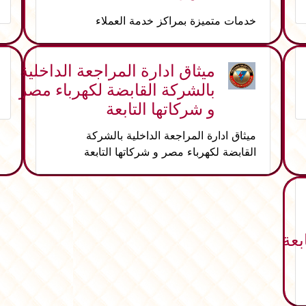
خدمات متميزة بمراكز خدمة العملاء
ميثاق ادارة المراجعة الداخلية
بالشركة القابضة لكهرباء مصر
و شركاتها التابعة
ميثاق ادارة المراجعة الداخلية بالشركة
القابضة لكهرباء مصر و شركاتها التابعة
بعة