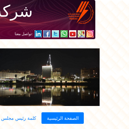
شركة 
:تواصل معنا
Next
الصفحة الرئيسية
كلمة رئيس مجلس ال