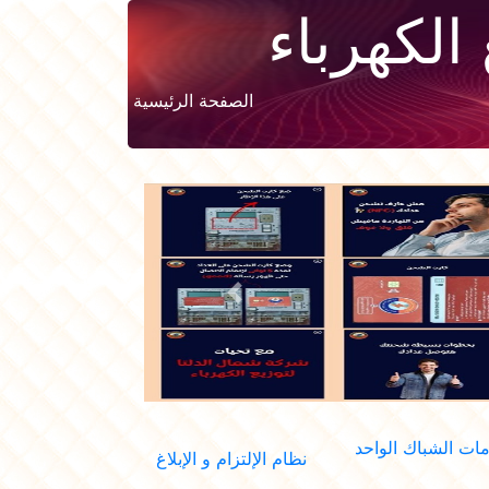
الكهرباء
الصفحة الرئيسية
Previous
ات الشباك الواحد
نظام الإلتزام و الإبلاغ