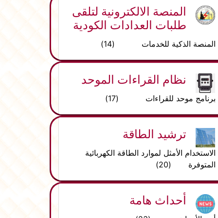
المنصة الالكترونية لتلقى
طلبات العدادات الكودية
المنصة الذكية للخدمات (14)
نظام القراءات الموحد
برنامج موحد للقراءات (17)
ترشيد الطاقة
الاستخدام الأمثل لموارد الطاقة الكهربائية
المتوفرة (20)
أحداث هامة