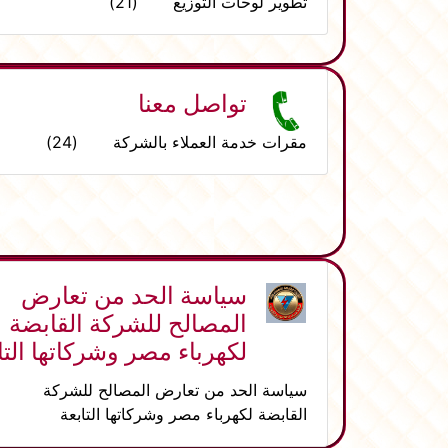
تطوير لوحات التوزيع (21)
تواصل معنا
مقرات خدمة العملاء بالشركة (24)
سياسة الحد من تعارض
المصالح للشركة القابضة
لكهرباء مصر وشركاتها التا
سياسة الحد من تعارض المصالح للشركة
القابضة لكهرباء مصر وشركاتها التابعة